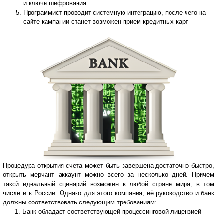
и ключи шифрования
Программист проводит системную интеграцию, после чего на
сайте кампании станет возможен прием кредитных карт
Процедура открытия счета может быть завершена достаточно быстро,
открыть мерчант аккаунт можно всего за несколько дней. Причем
такой идеальный сценарий возможен в любой стране мира, в том
числе и в России. Однако для этого компания, её руководство и банк
должны соответствовать следующим требованиям:
Банк обладает соответствующей процессинговой лицензией