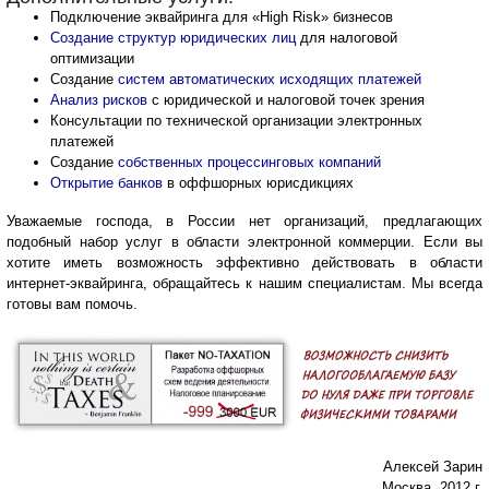
Подключение эквайринга для «High Risk» бизнесов
Создание структур юридических лиц
для налоговой
оптимизации
Создание
систем автоматических исходящих платежей
Анализ рисков
с юридической и налоговой точек зрения
Консультации по технической организации электронных
платежей
Создание
собственных процессинговых компаний
Открытие банков
в оффшорных юрисдикциях
Уважаемые господа, в России нет организаций, предлагающих
подобный набор услуг в области электронной коммерции. Если вы
хотите иметь возможность эффективно действовать в области
интернет-эквайринга, обращайтесь к нашим специалистам. Мы всегда
готовы вам помочь.
Алексей Зарин
Москва, 2012 г.