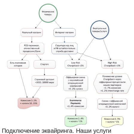
Подключение эквайринга. Наши услуги