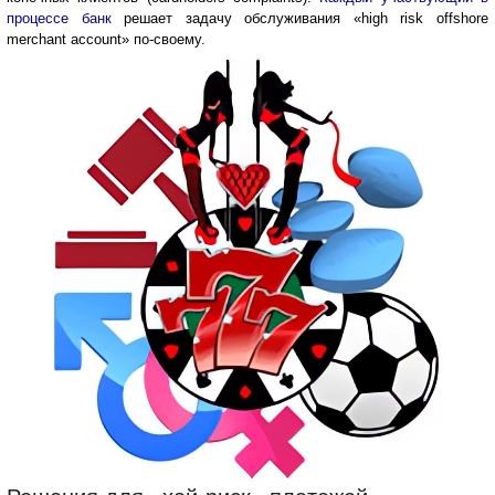
процессе банк
решает задачу обслуживания «high risk offshore
merchant account» по-своему.