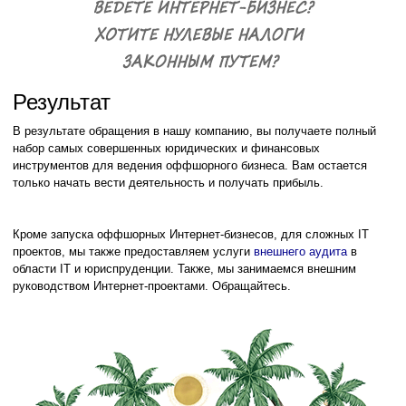
Результат
В результате обращения в нашу компанию, вы получаете полный
набор самых совершенных юридических и финансовых
инструментов для ведения оффшорного бизнеса. Вам остается
только начать вести деятельность и получать прибыль.
Кроме запуска оффшорных Интернет-бизнесов, для сложных IT
проектов, мы также предоставляем услуги
внешнего аудита
в
области IT и юриспруденции. Также, мы занимаемся внешним
руководством Интернет-проектами. Обращайтесь.