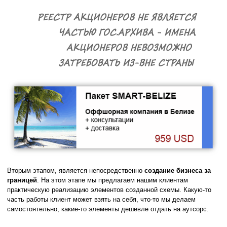
Вторым этапом, является непосредственно
создание бизнеса за
границей
. На этом этапе мы предлагаем нашим клиентам
практическую реализацию элементов созданной схемы. Какую-то
часть работы клиент может взять на себя, что-то мы делаем
самостоятельно, какие-то элементы дешевле отдать на аутсорс.