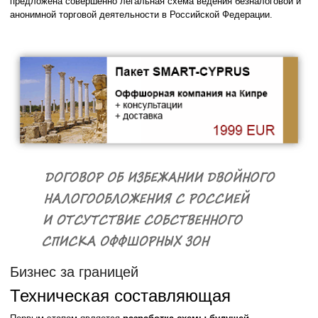
предложена совершенно легальная схема ведения безналоговой и
анонимной торговой деятельности в Российской Федерации.
Бизнес за границей
Техническая составляющая