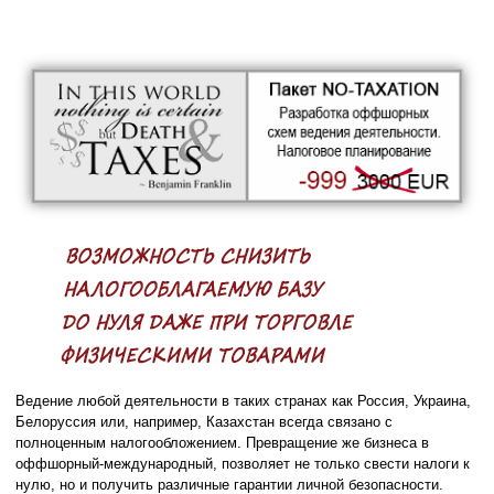
Ведение любой деятельности в таких странах как Россия, Украина,
Белоруссия или, например, Казахстан всегда связано с
полноценным налогообложением. Превращение же бизнеса в
оффшорный-международный, позволяет не только свести налоги к
нулю, но и получить различные гарантии личной безопасности.