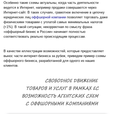
Особенно такие схемы актуальны, когда часть деятельности
ведется в Интернет, например продажи совершаются через
Интернет-сайт. В таких случаях, грамотное включение в цепочку
юридических лиц
оффшорной компании
позволяет торговать даже
физическими товарами с уплатой самых минимальных налогов
(<1%). В такой ситуации, некорректная по смыслу фраза
«оффшорный бизнес в России» начинает полностью
соответствовать реально происходящим процессам.
В качестве иллюстрации возможностей, которые предоставляет
вынос части интернет-бизнеса за рубеж, приведем пример схемы
оффшорного бизнеса, разработанной для одного из наших
клиентов.